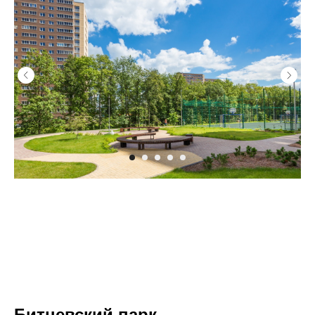
Битцевский парк