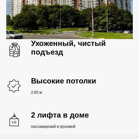
Ухоженный, чистый
подъезд
Высокие потолки
2.65 м
2 лифта в доме
пассажирский и грузовой