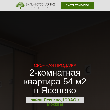
СМОТРЕТЬ ВИДЕО
СРОЧНАЯ ПРОДАЖА
2-комнатная
квартира 54 м2
в Ясенево
район Ясенево, ЮЗАО г.
Москвы