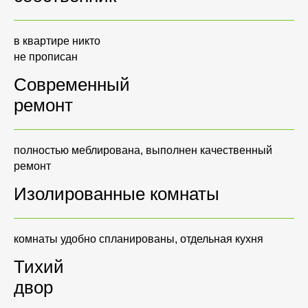
в квартире никто
не прописан
Современный
ремонт
полностью меблирована, выполнен качественный
ремонт
Изолированные комнаты
комнаты удобно спланированы, отдельная кухня
Тихий
двор