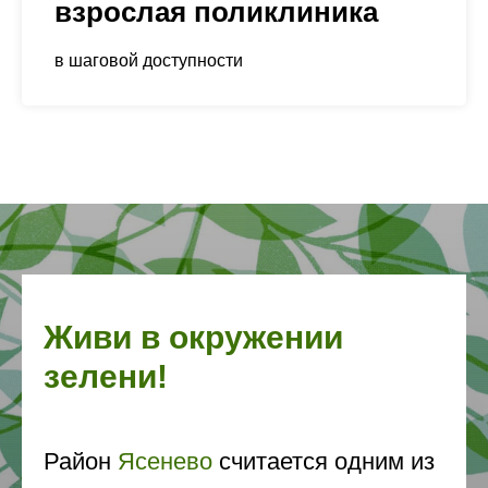
взрослая поликлиника
в шаговой доступности
Живи в окружении
зелени!
Район
Ясенево
считается одним из