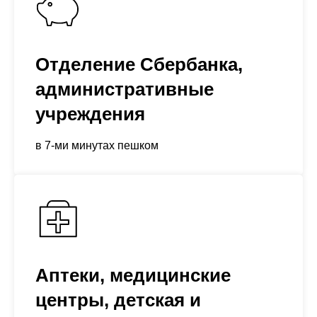
Отделение Сбербанка,
административные
учреждения
в 7-ми минутах пешком
Аптеки, медицинские
центры, детская и