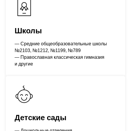
Школы
— Средние общеобразовательные школы
№2103, №1212, №1199, №789
— Православная классическая гимназия
и другие
Детские сады
— Дошкольные отделения