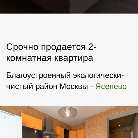
Срочно продается 2-
комнатная квартира
Благоустроенный экологически-
чистый район Москвы -
Ясенево