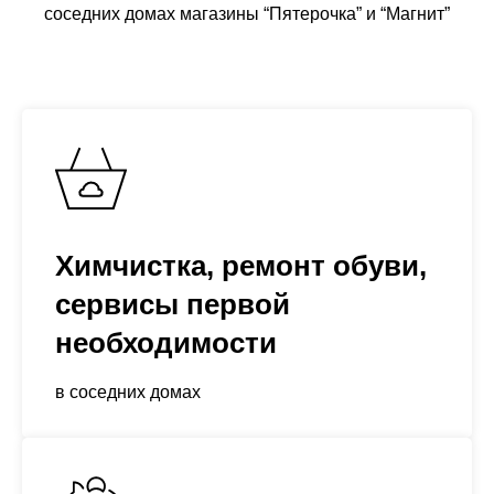
соседних домах магазины “Пятерочка” и “Магнит”
Химчистка, ремонт обуви,
сервисы первой
необходимости
в соседних домах