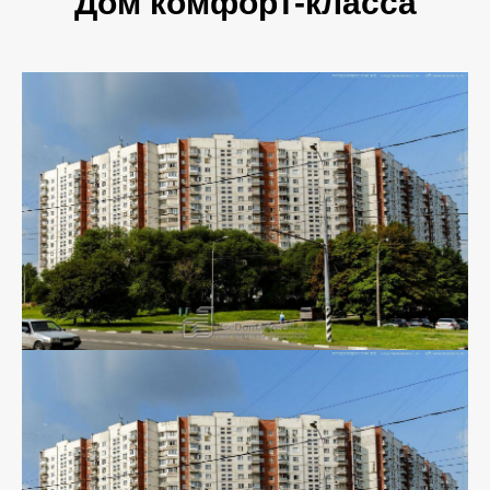
Дом комфорт-класса