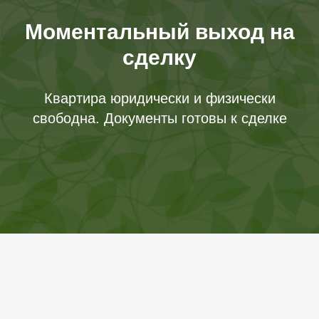
Моментальный выход на
сделку
Квартира юридически и физически
свободна. Документы готовы к сделке