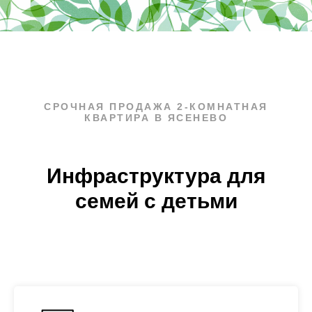
СРОЧНАЯ ПРОДАЖА 2-КОМНАТНАЯ
КВАРТИРА В ЯСЕНЕВО
Инфраструктура для
семей с детьми