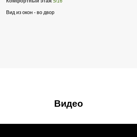
Комфортный этаж
5/16
Вид из окон - во двор
Видео