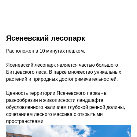
Ясеневский лесопарк
Расположен в 10 минутах пешком.
Ясеневский лесопарк является частью большого
Битцевского леса. В парке множество уникальных
растений и природных достопримечательностей.
Ценность территории Ясеневского парка - в
разнообразии и живописности ландшафта,
обусловленного наличием глубокой речной долины,
сочетанием лесного массива с открытыми
пространствами.