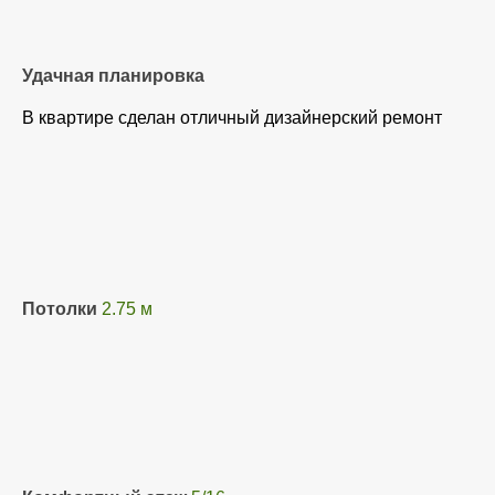
Удачная планировка
В квартире сделан отличный дизайнерский ремонт
Потолки
2.75 м