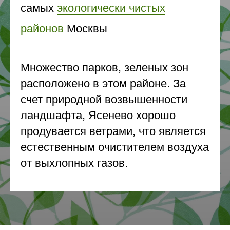
самых
экологически чистых
районов
Москвы
Множество парков, зеленых зон
расположено в этом районе. За
счет природной возвышенности
ландшафта, Ясенево хорошо
продувается ветрами, что является
естественным очистителем воздуха
от выхлопных газов.