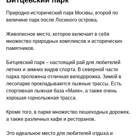
Природно-исторический парк Москвы, второй по
величине парк после Лосиного острова.
Живописное место, которое включает в себя
множество природных комплексов и исторических
памятников.
Битцевский парк
– настоящий рай для любителей
летних и зимних видов спорта. В северной части
парка проложена отличная велодорожка. Зимой в
лесопарке прокладываются лыжные трассы. Есть
спортивная лыжная база «Маяк», а также очень
хорошая горнолыжная трасса.
Кроме того, в парке множество пешеходных дорожек,
а также различных кафе и ресторанов.
Это идеальное место для любителей отдыха и