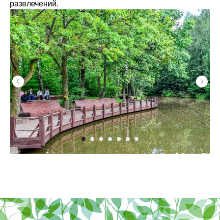
развлечений.