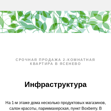
СРОЧНАЯ ПРОДАЖА 2-КОМНАТНАЯ
КВАРТИРА В ЯСЕНЕВО
Инфраструктура
На 1-м этаже дома несколько продуктовых магазинов,
салон красоты, парикмахерская, пункт Boxberry. В