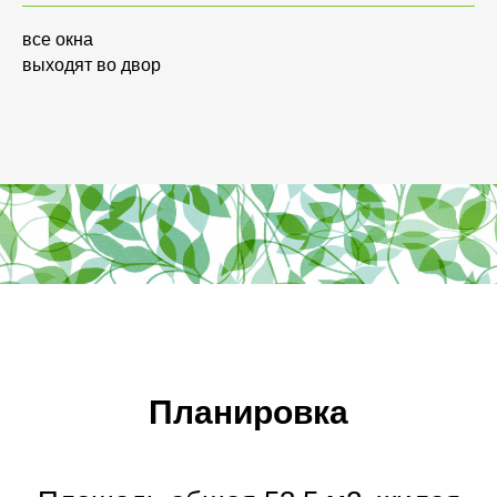
все окна
выходят во двор
Планировка