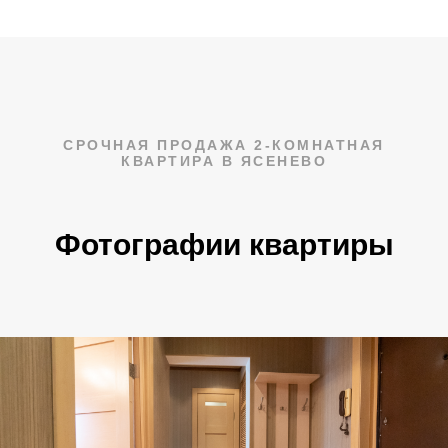
СРОЧНАЯ ПРОДАЖА 2-КОМНАТНАЯ
КВАРТИРА В ЯСЕНЕВО
Фотографии квартиры