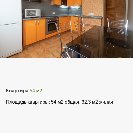
Квартира
54 м2
Площадь квартиры: 54 м2 общая, 32.3 м2 жилая