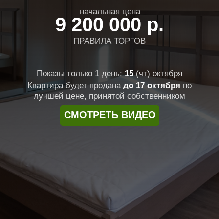
начальная цена
9 200 000 р.
ПРАВИЛА ТОРГОВ
Показы только 1 день:
15
(чт) октября
Квартира будет продана
до 17 октября
по
лучшей цене, принятой собственником
СМОТРЕТЬ ВИДЕО