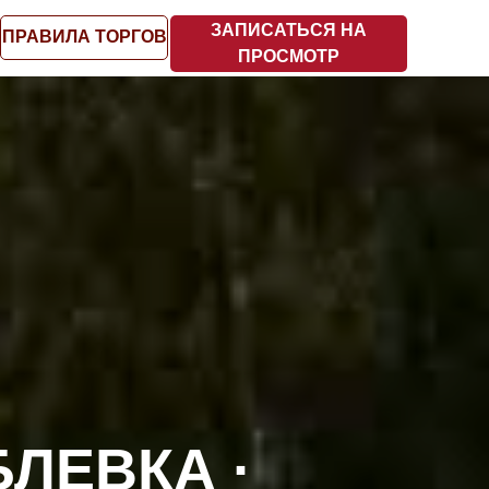
ЗАПИСАТЬСЯ НА
ПРАВИЛА ТОРГОВ
ПРОСМОТР
БЛЕВКА ·