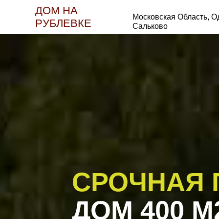
ДОМ НА
Московская Область, О
РУБЛЕВКЕ
Сальково
СРОЧНАЯ 
ДОМ 400 М